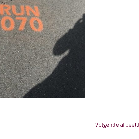
Volgende afbeeld