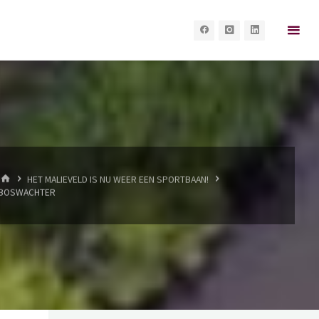
HOME
HET MALIEVELD IS NU WEER EEN SPORTBAAN!
BOSWACHTER