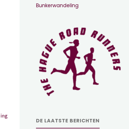
Bunkerwandeling
ing
DE LAATSTE BERICHTEN