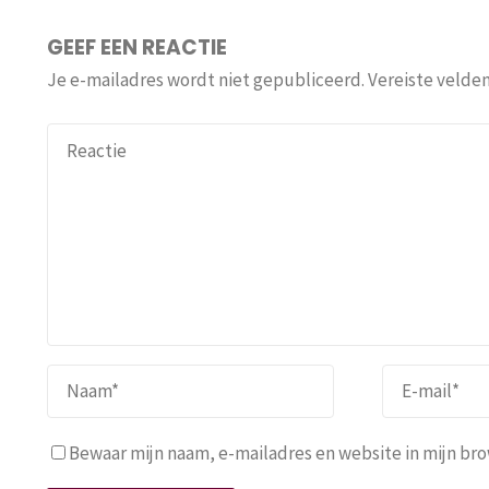
GEEF EEN REACTIE
Je e-mailadres wordt niet gepubliceerd.
Vereiste velde
Bewaar mijn naam, e-mailadres en website in mijn brow