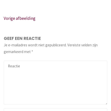
Vorige afbeelding
GEEF EEN REACTIE
Je e-mailadres wordt niet gepubliceerd.
Vereiste velden zijn
gemarkeerd met
*