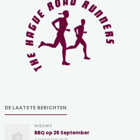
DE LAATSTE BERICHTEN
NIEUWS
BBQ op 26 September
2 AUGUSTUS 2026