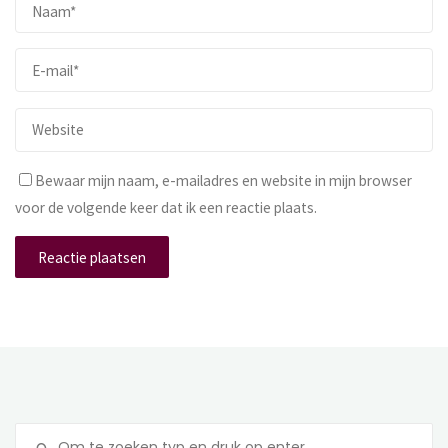
Bewaar mijn naam, e-mailadres en website in mijn browser
voor de volgende keer dat ik een reactie plaats.
Z