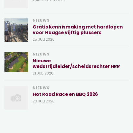
NIEUWS
Gratis kennismaking met hardlopen
voor Haagse vijftig plussers
25 JULI 2026
NIEUWS
Nieuwe
wedstrijdleider/scheidsrechter HRR
21 JULI 2026
NIEUWS
Hot Road Race en BBQ 2026
20 JULI 2026