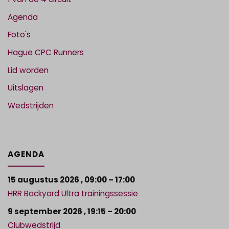
Agenda
Foto's
Hague CPC Runners
Lid worden
Uitslagen
Wedstrijden
AGENDA
15 augustus 2026
,
09:00
–
17:00
HRR Backyard Ultra trainingssessie
9 september 2026
,
19:15
–
20:00
Clubwedstrijd