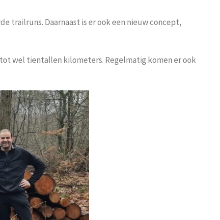
e trailruns. Daarnaast is er ook een nieuw concept,
tot wel tientallen kilometers. Regelmatig komen er ook