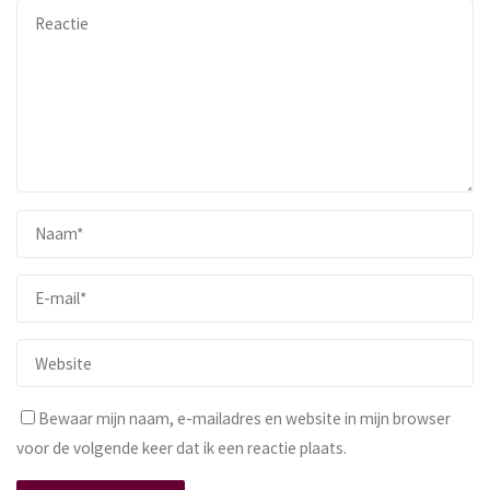
Bewaar mijn naam, e-mailadres en website in mijn browser
voor de volgende keer dat ik een reactie plaats.