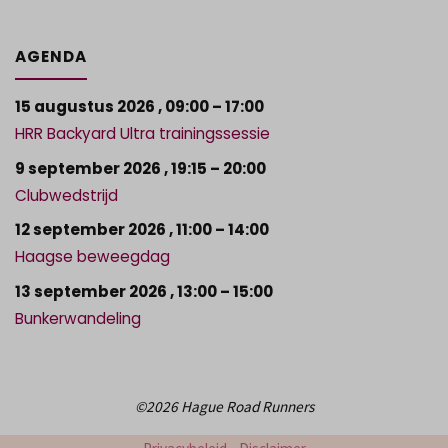
AGENDA
15 augustus 2026
,
09:00
–
17:00
HRR Backyard Ultra trainingssessie
9 september 2026
,
19:15
–
20:00
Clubwedstrijd
12 september 2026
,
11:00
–
14:00
Haagse beweegdag
13 september 2026
,
13:00
–
15:00
Bunkerwandeling
©2026 Hague Road Runners