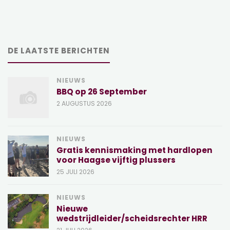
DE LAATSTE BERICHTEN
NIEUWS
BBQ op 26 September
2 AUGUSTUS 2026
NIEUWS
Gratis kennismaking met hardlopen
voor Haagse vijftig plussers
25 JULI 2026
NIEUWS
Nieuwe
wedstrijdleider/scheidsrechter HRR