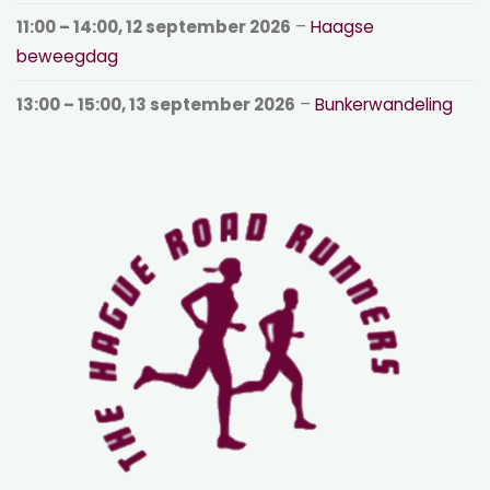
11:00
–
14:00
,
12 september 2026
–
Haagse
beweegdag
13:00
–
15:00
,
13 september 2026
–
Bunkerwandeling