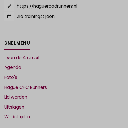
https://hagueroadrunners.nl
Zie trainingstijden
SNELMENU
1 van de 4 circuit
Agenda
Foto's
Hague CPC Runners
Lid worden
Uitslagen
Wedstrijden