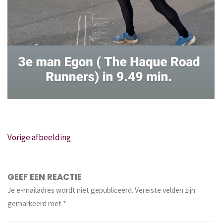
Vorige afbeelding
GEEF EEN REACTIE
Je e-mailadres wordt niet gepubliceerd.
Vereiste velden zijn
gemarkeerd met
*