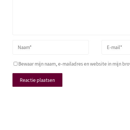
Bewaar mijn naam, e-mailadres en website in mijn brow