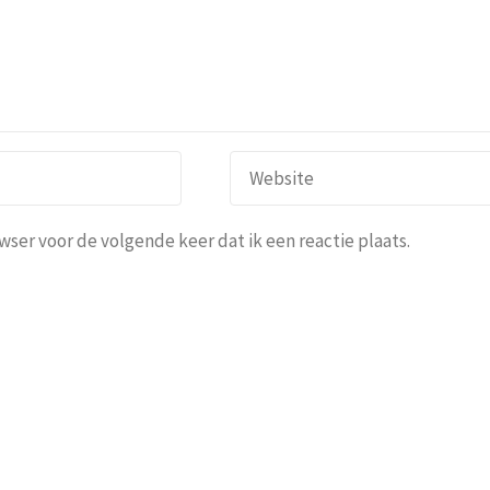
ser voor de volgende keer dat ik een reactie plaats.