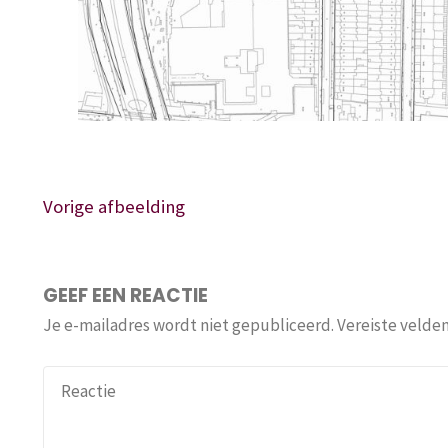
Vorige afbeelding
GEEF EEN REACTIE
Je e-mailadres wordt niet gepubliceerd.
Vereiste velde