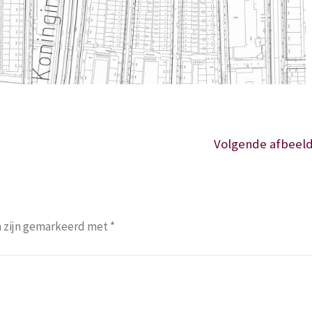
Volgende afbeeld
n zijn gemarkeerd met
*