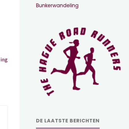
Bunkerwandeling
ing
DE LAATSTE BERICHTEN