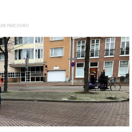
IEUW PARCOURS!