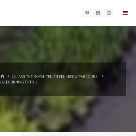
HOME
25 JAAR THE ROYAL TEN ÉN EEN NIEUW PARCOURS!
RACERUNNING FOTO 1