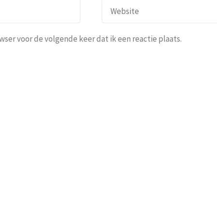
ser voor de volgende keer dat ik een reactie plaats.