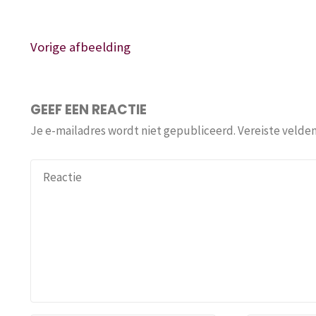
Vorige afbeelding
GEEF EEN REACTIE
Je e-mailadres wordt niet gepubliceerd.
Vereiste velde