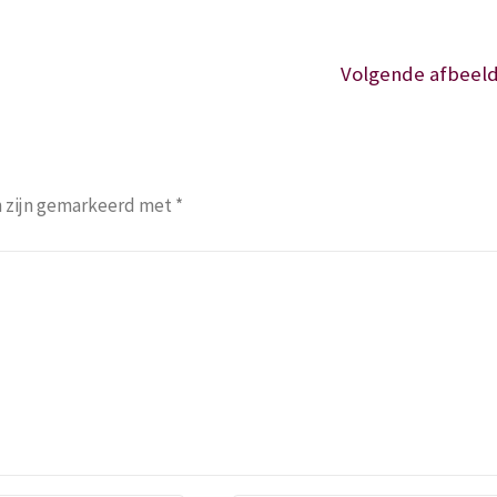
Volgende afbeeld
n zijn gemarkeerd met
*