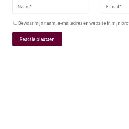
Bewaar mijn naam, e-mailadres en website in mijn brow