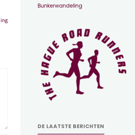
Bunkerwandeling
ing
DE LAATSTE BERICHTEN