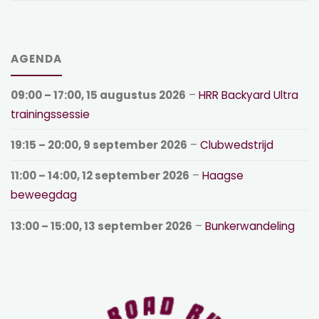
AGENDA
09:00
–
17:00
,
15 augustus 2026
–
HRR Backyard Ultra
trainingssessie
19:15
–
20:00
,
9 september 2026
–
Clubwedstrijd
11:00
–
14:00
,
12 september 2026
–
Haagse
beweegdag
13:00
–
15:00
,
13 september 2026
–
Bunkerwandeling