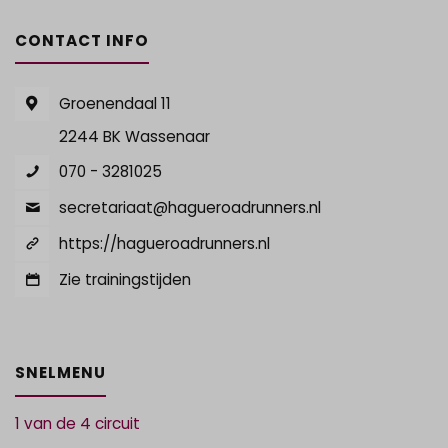
CONTACT INFO
Groenendaal 11
2244 BK Wassenaar
070 - 3281025
secretariaat@hagueroadrunners.nl
https://hagueroadrunners.nl
Zie trainingstijden
SNELMENU
1 van de 4 circuit