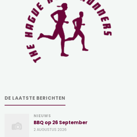
DE LAATSTE BERICHTEN
NIEUWS
BBQ op 26 September
2 AUGUSTUS 2026