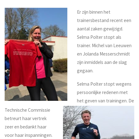
Er zijn binnen het
trainersbestand recent een
aantal zaken gewijzigd.
Selma Polter stopt als
trainer. Michel van Leeuwen
en Jolanda Messerschmidt
zijn inmiddels aan de slag
gegaan.
Selma Polter stopt wegens
persoonlijke redenen met
het geven van trainingen. De
Technische Commissie
betreurt haar vertrek
zeer en bedankt haar
voor haar inspanningen.