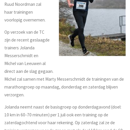
Ruud Noordman zal
haar trainingen
voorlopig overnemen.
Op verzoek van de TC
zijn de recent geslaagde
trainers Jolanda
Messerschmidt en
Michel van Leeuwen al
direct aan de slag gegaan.
Michel zal samen met Marty Messerschmidt de trainingen van de
marathongroep op maandag, donderdag en zaterdag blijven
verzorgen.
Jolanda neemt naast de basisgroep op donderdagavond (doel:
10 km in 60-70 minuten) per 1 juli ook een training op de
zaterdagochtend voor haar rekening. Op zaterdag zal ze de