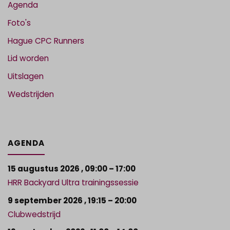
Agenda
Foto's
Hague CPC Runners
Lid worden
Uitslagen
Wedstrijden
AGENDA
15 augustus 2026
,
09:00
–
17:00
HRR Backyard Ultra trainingssessie
9 september 2026
,
19:15
–
20:00
Clubwedstrijd