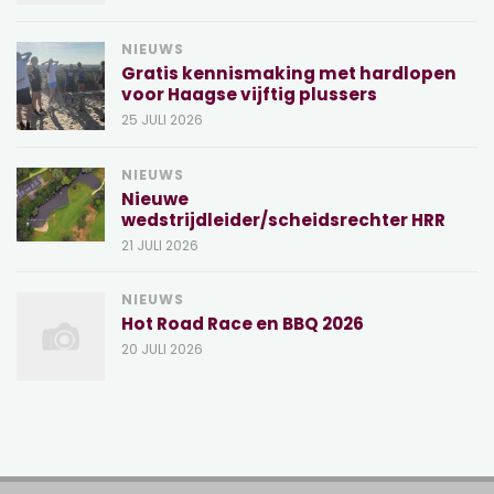
NIEUWS
Gratis kennismaking met hardlopen
voor Haagse vijftig plussers
25 JULI 2026
NIEUWS
Nieuwe
wedstrijdleider/scheidsrechter HRR
21 JULI 2026
NIEUWS
Hot Road Race en BBQ 2026
20 JULI 2026